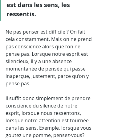
est dans les sens, les 
ressentis.
Ne pas penser est difficile ? On fait 
cela constamment. Mais on ne prend 
pas conscience alors que l’on ne 
pense pas. Lorsque notre esprit est 
silencieux, il y a une absence 
momentanée de pensée qui passe 
inaperçue, justement, parce qu’on y 
pense pas. 
Il suffit donc simplement de prendre 
conscience du silence de notre 
esprit, lorsque nous ressentons, 
lorsque notre attention est tournée 
dans les sens. Exemple, lorsque vous 
goutez une pomme, pensez-vous?  