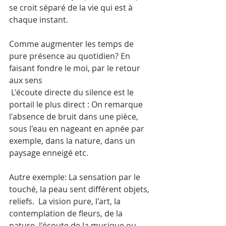
se croit séparé de la vie qui est à 
chaque instant.
Comme augmenter les temps de 
pure présence au quotidien? En 
faisant fondre le moi, par le retour 
aux sens
 L'écoute directe du silence est le 
portail le plus direct : On remarque 
l'absence de bruit dans une pièce, 
sous l'eau en nageant en apnée par 
exemple, dans la nature, dans un 
paysage enneigé etc. 
Autre exemple: La sensation par le 
touché, la peau sent différent objets, 
reliefs.  La vision pure, l'art, la 
contemplation de fleurs, de la 
nature, l'écoute de la musique ou 