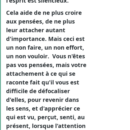
l'esprit est silencieux. 
Cela aide de ne plus croire 
aux pensées, de ne plus 
leur attacher autant 
d'importance. Mais ceci est 
un non faire, un non effort, 
un non vouloir.  Vous n'êtes 
pas vos pensées, mais votre 
attachement à ce qui se 
raconte fait qu'il vous est 
difficile de défocaliser 
d'elles, pour revenir dans 
les sens, et d'apprécier ce 
qui est vu, perçut, senti, au 
présent, lorsque l'attention 