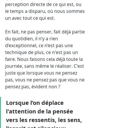
perception directe de ce qui est, ou 
le temps a disparu, où nous sommes 
un avec tout ce qui est.
En fait, ne pas penser, fait déjà partie 
du quotidien, il n’y a rien 
d’exceptionnel, ce n’est pas une 
technique de plus, ce n'est pas un 
faire. Nous faisons cela déjà toute la 
journée, sans même le réaliser. C'est 
juste que lorsque vous ne pensez 
pas, vous ne pensez pas que vous ne 
pensez pas, évident non ?
Lorsque l’on déplace 
l'attention de la pensée 
vers les ressentis, les sens, 