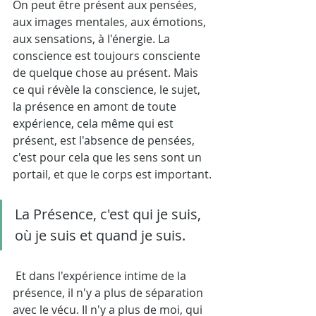
On peut être présent aux pensées, 
aux images mentales, aux émotions, 
aux sensations, à l'énergie. La 
conscience est toujours consciente 
de quelque chose au présent. Mais 
ce qui révèle la conscience, le sujet, 
la présence en amont de toute 
expérience, cela même qui est 
présent, est l'absence de pensées, 
c'est pour cela que les sens sont un 
portail, et que le corps est important.
La Présence, c'est qui je suis, 
où je suis et quand je suis. 
 Et dans l'expérience intime de la 
présence, il n'y a plus de séparation 
avec le vécu. Il n'y a plus de moi, qui 