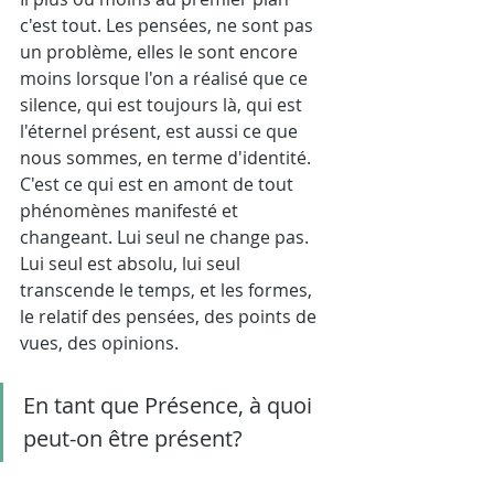
c'est tout. Les pensées, ne sont pas 
un problème, elles le sont encore 
moins lorsque l'on a réalisé que ce 
silence, qui est toujours là, qui est 
l'éternel présent, est aussi ce que 
nous sommes, en terme d'identité. 
C'est ce qui est en amont de tout 
phénomènes manifesté et 
changeant. Lui seul ne change pas. 
Lui seul est absolu, lui seul 
transcende le temps, et les formes, 
le relatif des pensées, des points de 
vues, des opinions.
En tant que Présence, à quoi 
peut-on être présent? 