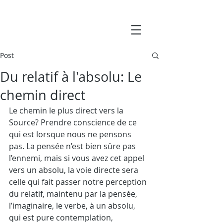
Post
Du relatif à l'absolu: Le
chemin direct
Le chemin le plus direct vers la 
Source? Prendre conscience de ce 
qui est lorsque nous ne pensons 
pas. La pensée n’est bien sûre pas 
l’ennemi, mais si vous avez cet appel 
vers un absolu, la voie directe sera 
celle qui fait passer notre perception 
du relatif, maintenu par la pensée, 
l’imaginaire, le verbe, à un absolu, 
qui est pure contemplation, 