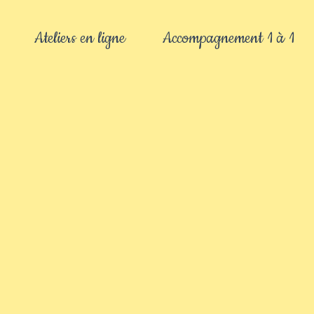
Ateliers en ligne
Accompagnement 1 à 1