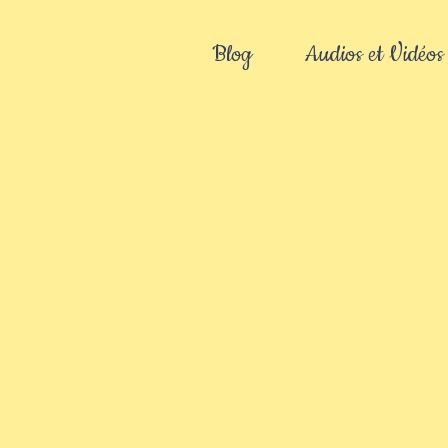
Blog
Audios et Vidéos