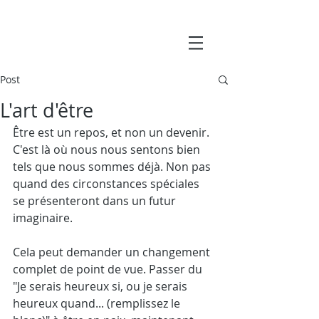
Post
L'art d'être
Être est un repos, et non un devenir. 
C'est là où nous nous sentons bien 
tels que nous sommes déjà. Non pas 
quand des circonstances spéciales 
se présenteront dans un futur 
imaginaire.
Cela peut demander un changement 
complet de point de vue. Passer du 
"Je serais heureux si, ou je serais 
heureux quand... (remplissez le 