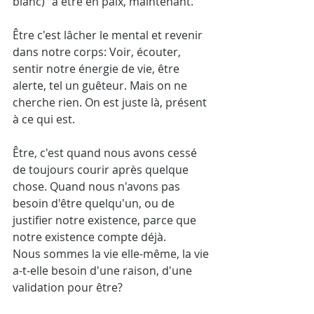
blanc)" à être en paix, maintenant. 
Être c'est lâcher le mental et revenir 
dans notre corps: Voir, écouter, 
sentir notre énergie de vie, être 
alerte, tel un guêteur. Mais on ne 
cherche rien. On est juste là, présent 
à ce qui est.
Être, c'est quand nous avons cessé 
de toujours courir après quelque 
chose. Quand nous n'avons pas 
besoin d'être quelqu'un, ou de 
justifier notre existence, parce que 
notre existence compte déjà. 
Nous sommes la vie elle-même, la vie 
a-t-elle besoin d'une raison, d'une 
validation pour être? 